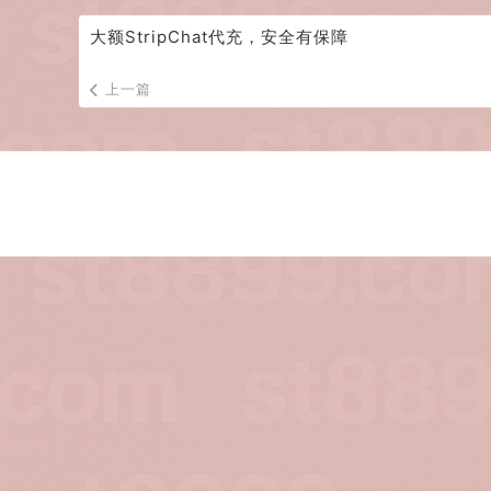
大额StripChat代充，安全有保障
上一篇