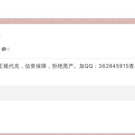
道
0
t正规代充，信誉保障，拒绝黑产。加QQ：362845915