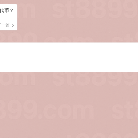
买代币？
下一篇